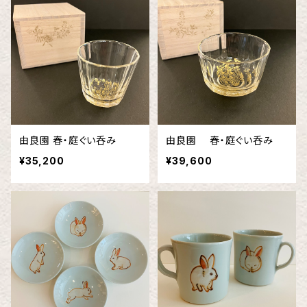
由良園 春・庭ぐい呑み
由良園 春・庭ぐい呑み
¥35,200
¥39,600