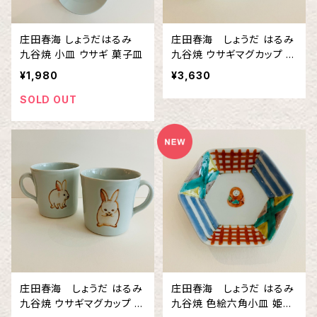
庄田春海 しょうだはるみ
庄田春海 しょうだ はるみ
九谷焼 小皿 ウサギ 菓子皿
九谷焼 ウサギマグカップ 図
柄②
¥1,980
¥3,630
SOLD OUT
庄田春海 しょうだ はるみ
庄田春海 しょうだ はるみ
九谷焼 ウサギマグカップ 図
九谷焼 色絵六角小皿 姫だ