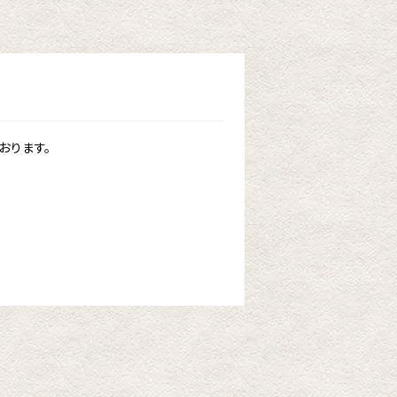
おります。