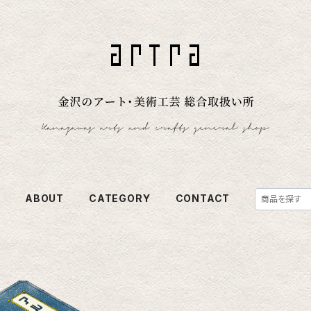
E
ABOUT
CATEGORY
CONTACT