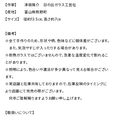
【作家】 津坂陽介 日の出ガラス工芸社
【産地】 富山県熊野町
【サイズ】 径約13.5㎝、高さ約7㎝
【備考】
※全て手作りのため、形状や柄、色味などに個体差がございます。
また、気泡やすじが入ったりする場合があります。
※耐熱ガラスではございませんので、急激な温度変化で割れるこ
とがあります。
※照明により、色合いや濃淡が多少異なって見える場合がござい
ます。
※実店舗と在庫共有しておりますので、在庫反映のタイミングに
より店舗にて完売の際がございます。
何卒ご理解賜りますようお願い申し上げます。
【取扱いについて】