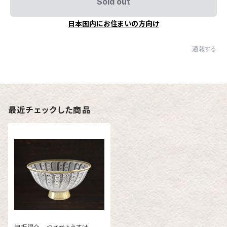
Sold out
日本国内にお住まいの方向け
通報する
最近チェックした商品