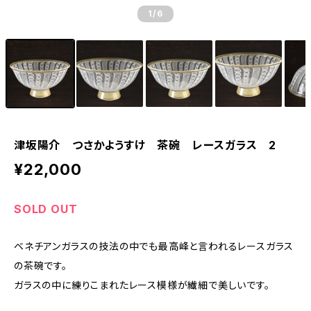
1
/6
津坂陽介 つさかようすけ 茶碗 レースガラス 2
¥22,000
SOLD OUT
ベネチアンガラスの技法の中でも最高峰と言われるレースガラス
の茶碗です。
ガラスの中に練りこまれたレース模様が繊細で美しいです。