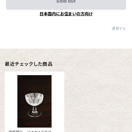
Sold out
日本国内にお住まいの方向け
通報する
最近チェックした商品