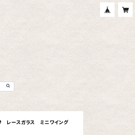
け レースガラス ミニワイング